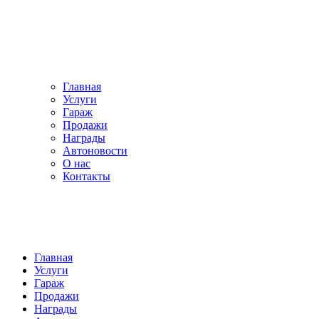
Главная
Услуги
Гараж
Продажи
Награды
Автоновости
О нас
Контакты
Главная
Услуги
Гараж
Продажи
Награды