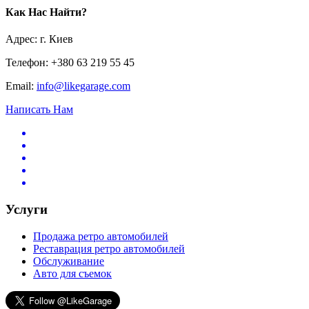
Как Нас Найти?
Адрес: г. Киев
Телефон: +380 63 219 55 45
Email:
info@likegarage.com
Написать Нам
Услуги
Продажа ретро автомобилей
Реставрация ретро автомобилей
Обслуживание
Авто для съемок