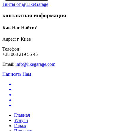
Твиты от @LikeGarage
контактная информация
Как Нас Найти?
Адрес: г. Киев
Телефон:
+38 063 219 55 45
Email:
info@likegarage.com
Написать Нам
Главная
Услуги
Гараж
Продажи