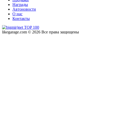
Награды
Автоновости
О нас
Контакты
likegarage.com © 2026 Все права защищены