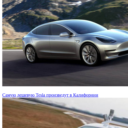
Самую дешевую Tesla произведут в Калифорнии