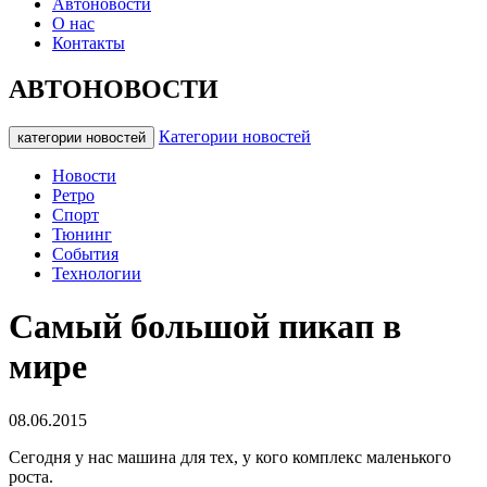
Автоновости
О нас
Контакты
АВТОНОВОСТИ
Категории новостей
категории новостей
Новости
Ретро
Спорт
Тюнинг
События
Технологии
Самый большой пикап в
мире
08.06.2015
Сегодня у нас машина для тех, у кого комплекс маленького
роста.