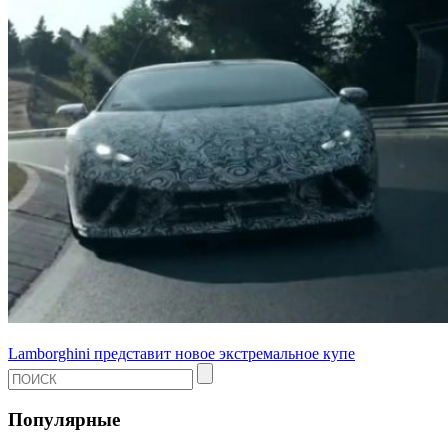
Lamborghini представит новое экстремальное купе
Популярные