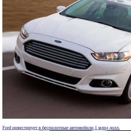
Ford инвестирует в беспилотные автомобили 1 млрд долл.