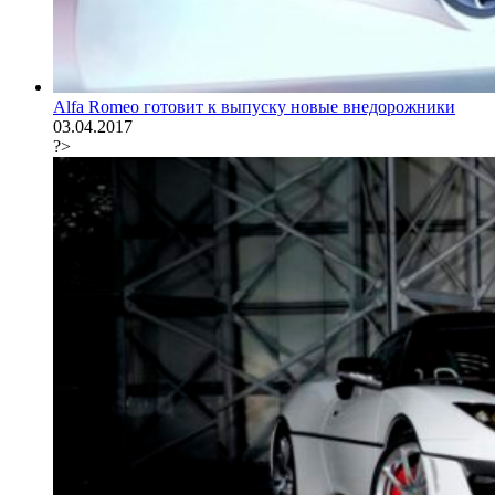
Alfa Romeo готовит к выпуску новые внедорожники
03.04.2017
?>