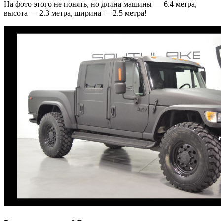
На фото этого не понять, но длина машины — 6.4 метра,
высота — 2.3 метра, ширина — 2.5 метра!