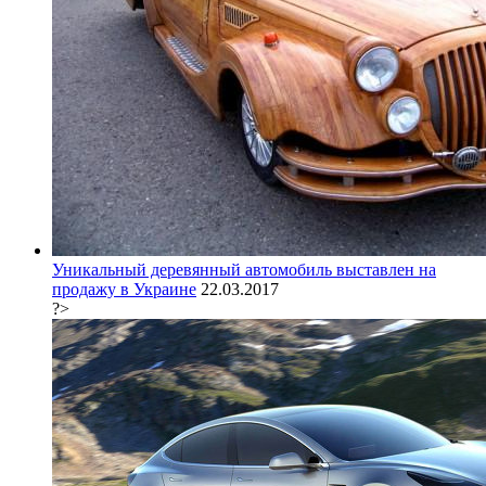
Уникальный деревянный автомобиль выставлен на
продажу в Украине
22.03.2017
?>