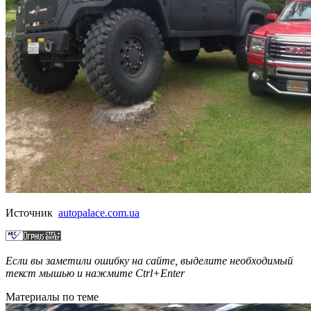
Источник
autopalace.com.ua
Если вы заметили ошибку на сайте, выделите необходимый
текст мышью и нажмите
Ctrl+Enter
Материалы по теме