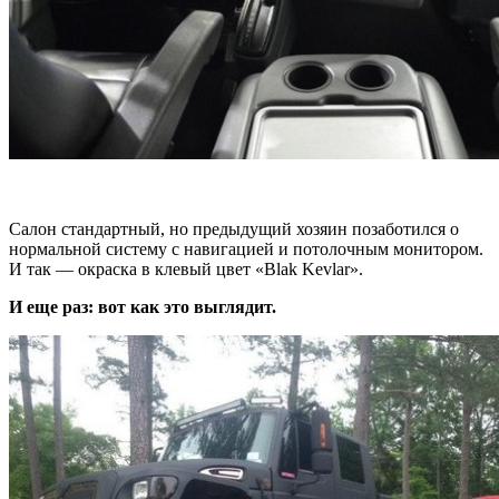
Салон стандартный, но предыдущий хозяин позаботился о
нормальной систему с навигацией и потолочным монитором.
И так — окраска в клевый цвет «Blak Kevlar».
И еще раз: вот как это выглядит.