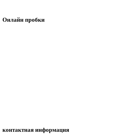
Онлайн пробки
контактная информация