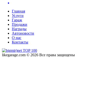
Главная
Услуги
Гараж
Продажи
Награды
Автоновости
О нас
Контакты
likegarage.com © 2026 Все права защищены