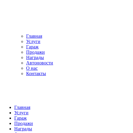
Главная
Услуги
Гараж
Продажи
Награды
Автоновости
О нас
Контакты
Главная
Услуги
Гараж
Продажи
Награды