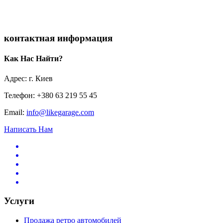
контактная информация
Как Нас Найти?
Адрес: г. Киев
Телефон: +380 63 219 55 45
Email:
info@likegarage.com
Написать Нам
Услуги
Продажа ретро автомобилей