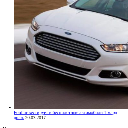
Ford инвестирует в беспилотные автомобили 1 млрд
долл.
20.03.2017