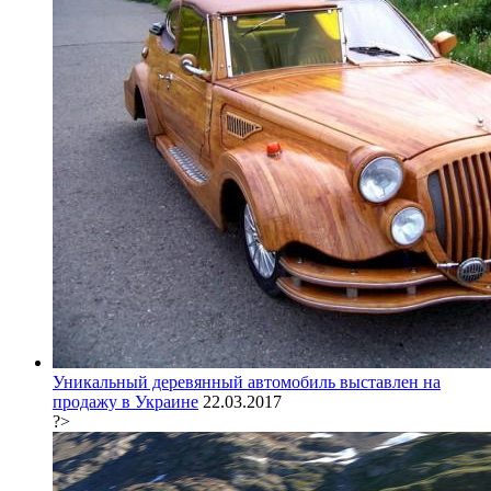
Уникальный деревянный автомобиль выставлен на
продажу в Украине
22.03.2017
?>