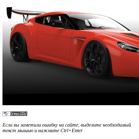
Если вы заметили ошибку на сайте, выделите необходимый
текст мышью и нажмите
Ctrl+Enter