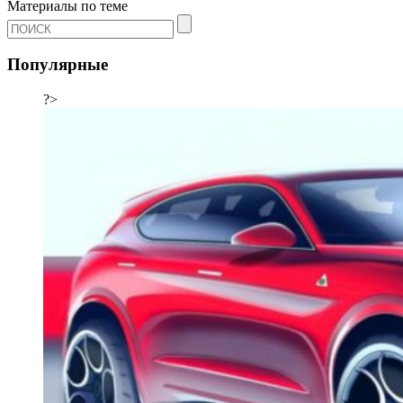
Материалы по теме
Популярные
?>