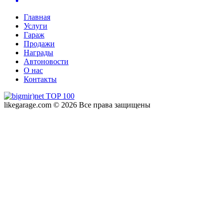
Главная
Услуги
Гараж
Продажи
Награды
Автоновости
О нас
Контакты
likegarage.com © 2026 Все права защищены