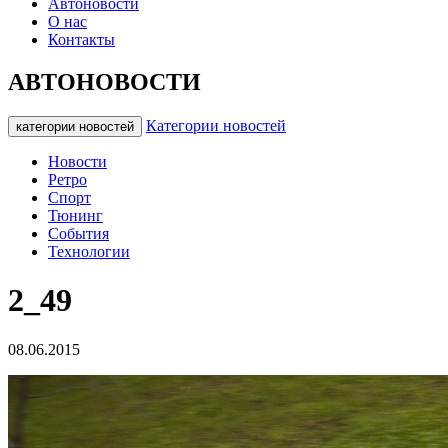
Автоновости
О нас
Контакты
АВТОНОВОСТИ
Категории новостей
категории новостей
Новости
Ретро
Спорт
Тюнинг
События
Технологии
2_49
08.06.2015