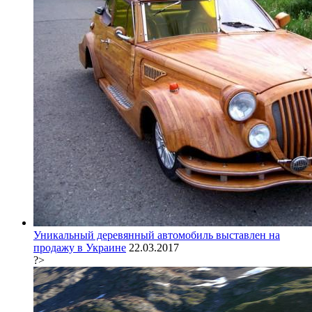
Уникальный деревянный автомобиль выставлен на
продажу в Украине
22.03.2017
?>