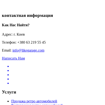
контактная информация
Как Нас Найти?
Адрес: г. Киев
Телефон: +380 63 219 55 45
Email:
info@likegarage.com
Написать Нам
Услуги
Продажа ретро автомобилей