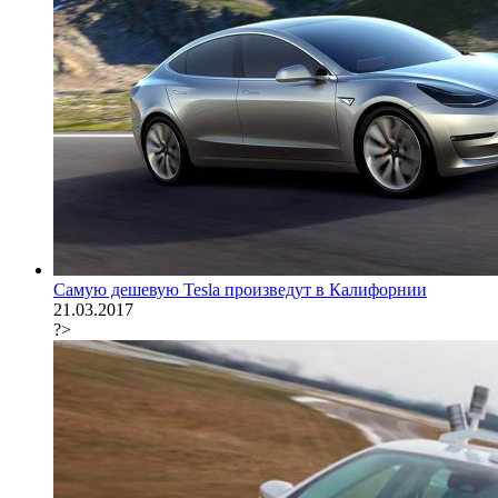
Самую дешевую Tesla произведут в Калифорнии
21.03.2017
?>