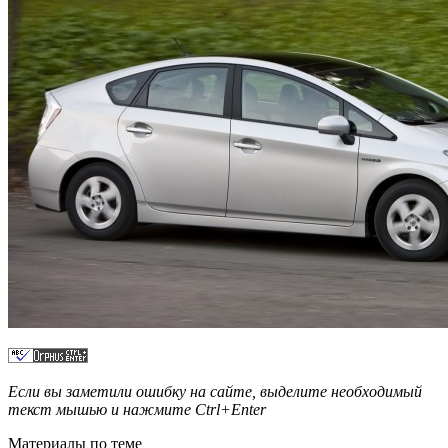
Если вы заметили ошибку на сайте, выделите необходимый
текст мышью и нажмите
Ctrl+Enter
Материалы по теме