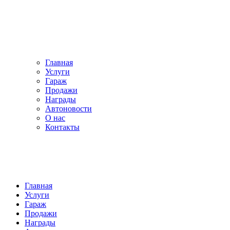
Главная
Услуги
Гараж
Продажи
Награды
Автоновости
О нас
Контакты
Главная
Услуги
Гараж
Продажи
Награды