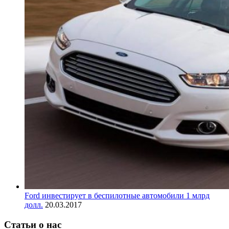
Ford инвестирует в беспилотные автомобили 1 млрд
долл.
20.03.2017
Статьи о нас