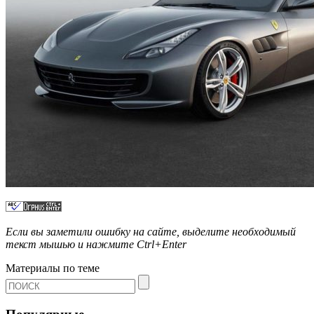
Если вы заметили ошибку на сайте, выделите необходимый
текст мышью и нажмите
Ctrl+Enter
Материалы по теме