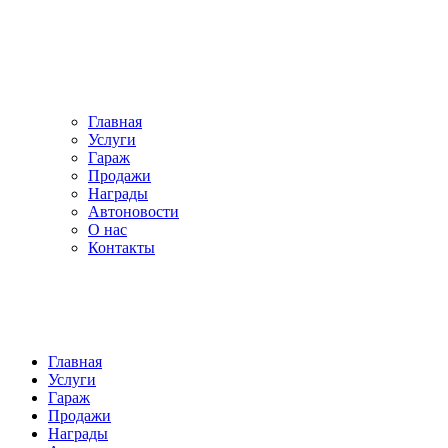
Главная
Услуги
Гараж
Продажи
Награды
Автоновости
О нас
Контакты
Главная
Услуги
Гараж
Продажи
Награды