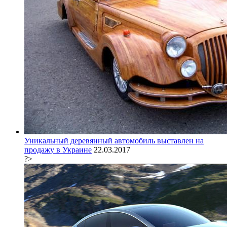
Уникальный деревянный автомобиль выставлен на
продажу в Украине
22.03.2017
?>