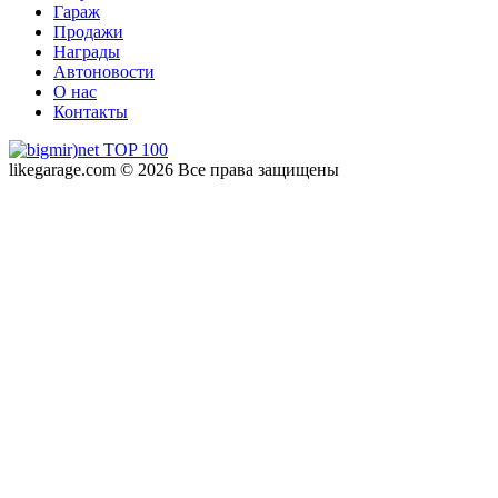
Гараж
Продажи
Награды
Автоновости
О нас
Контакты
likegarage.com © 2026 Все права защищены