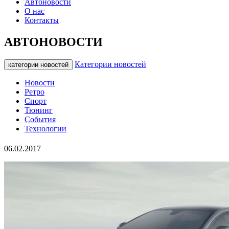
Автоновости
О нас
Контакты
АВТОНОВОСТИ
Категории новостей
категории новостей
Новости
Ретро
Спорт
Тюнинг
События
Технологии
06.02.2017