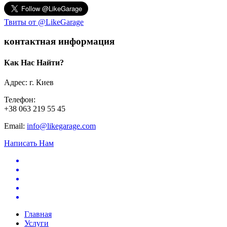
Твиты от @LikeGarage
контактная информация
Как Нас Найти?
Адрес: г. Киев
Телефон:
+38 063 219 55 45
Email:
info@likegarage.com
Написать Нам
Главная
Услуги