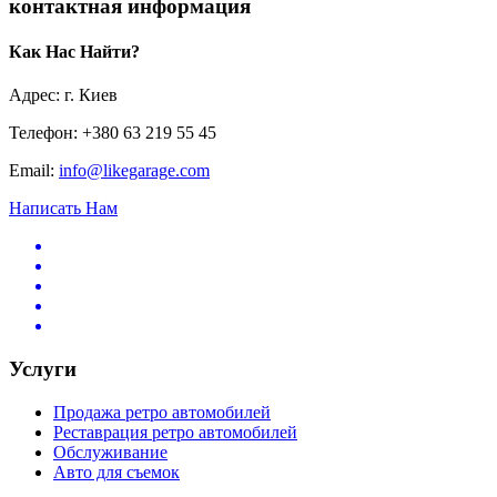
контактная информация
Как Нас Найти?
Адрес: г. Киев
Телефон: +380 63 219 55 45
Email:
info@likegarage.com
Написать Нам
Услуги
Продажа ретро автомобилей
Реставрация ретро автомобилей
Обслуживание
Авто для съемок