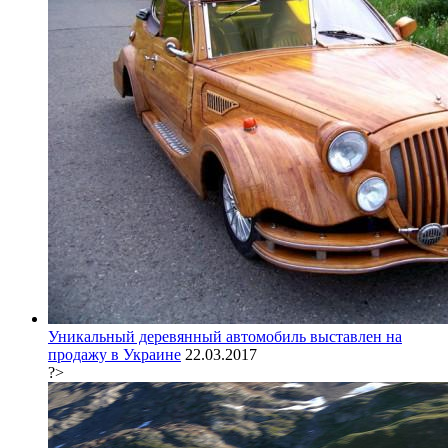
Уникальный деревянный автомобиль выставлен на
продажу в Украине
22.03.2017
?>