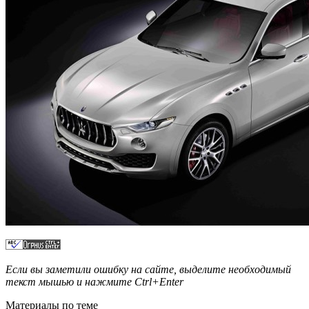
Если вы заметили ошибку на сайте, выделите необходимый
текст мышью и нажмите
Ctrl+Enter
Материалы по теме