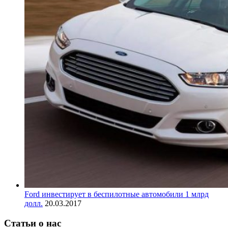
Ford инвестирует в беспилотные автомобили 1 млрд
долл.
20.03.2017
Статьи о нас