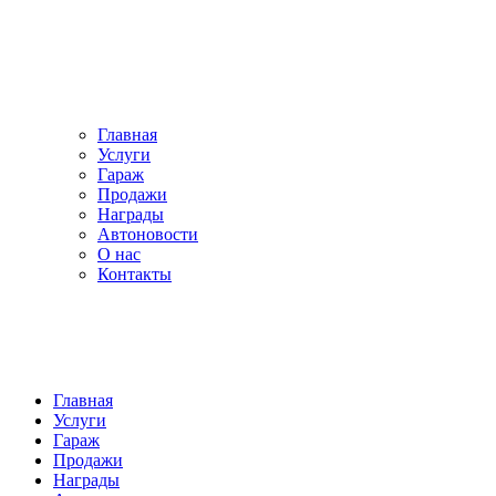
Главная
Услуги
Гараж
Продажи
Награды
Автоновости
О нас
Контакты
Главная
Услуги
Гараж
Продажи
Награды