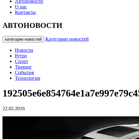
Автоновости
О нас
Контакты
АВТОНОВОСТИ
Категории новостей
категории новостей
Новости
Ретро
Спорт
Тюнинг
События
Технологии
192505e6e854764e1a7e997e79c4
22.02.2016