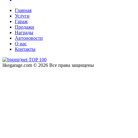
Главная
Услуги
Гараж
Продажи
Награды
Автоновости
О нас
Контакты
likegarage.com © 2026 Все права защищены