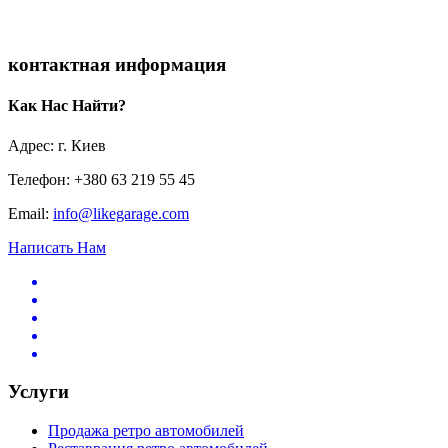
контактная информация
Как Нас Найти?
Адрес: г. Киев
Телефон: +380 63 219 55 45
Email:
info@likegarage.com
Написать Нам
Услуги
Продажа ретро автомобилей