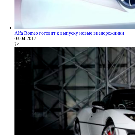
Alfa Romeo готовит к выпуску новые внедорожники
03.04.2017
?>