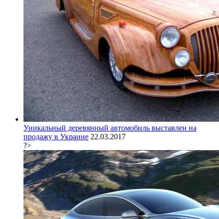
Уникальный деревянный автомобиль выставлен на
продажу в Украине
22.03.2017
?>