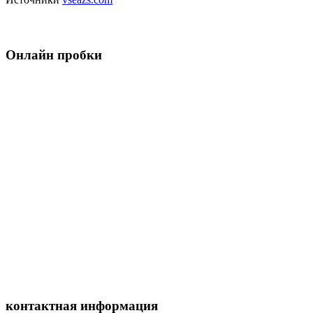
Онлайн пробки
контактная информация