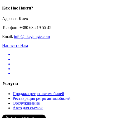
Как Нас Найти?
Адрес: г. Киев
Телефон: +380 63 219 55 45
Email:
info@likegarage.com
Написать Нам
Услуги
Продажа ретро автомобилей
Реставрация ретро автомобилей
Обслуживание
Авто для съемок