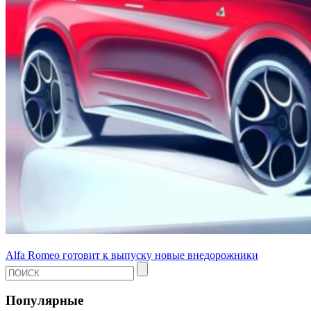
Alfa Romeo готовит к выпуску новые внедорожники
Популярные