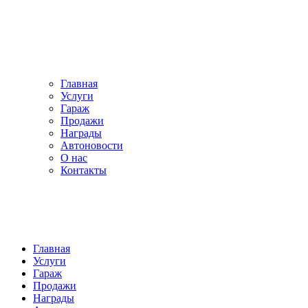
Главная
Услуги
Гараж
Продажи
Награды
Автоновости
О нас
Контакты
Главная
Услуги
Гараж
Продажи
Награды