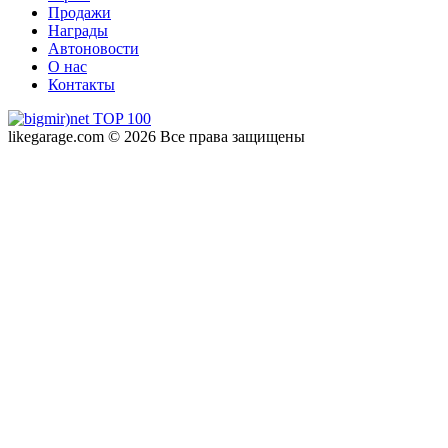
Продажи
Награды
Автоновости
О нас
Контакты
likegarage.com © 2026 Все права защищены