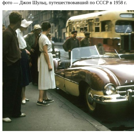
фото — Джон Шульц, путешествовавший по СССР в 1958 г.