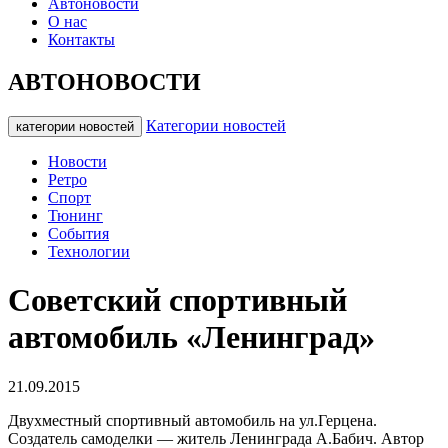
Автоновости
О нас
Контакты
АВТОНОВОСТИ
Категории новостей
категории новостей
Новости
Ретро
Спорт
Тюнинг
События
Технологии
Советский спортивный
автомобиль «Ленинград»
21.09.2015
Двухместный спортивный автомобиль на ул.Герцена.
Создатель самоделки — житель Ленинграда А.Бабич. Автор