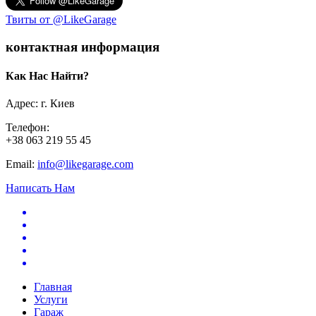
Твиты от @LikeGarage
контактная информация
Как Нас Найти?
Адрес: г. Киев
Телефон:
+38 063 219 55 45
Email:
info@likegarage.com
Написать Нам
Главная
Услуги
Гараж