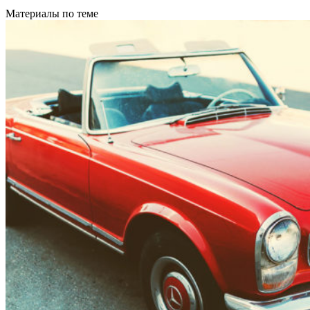
Материалы по теме