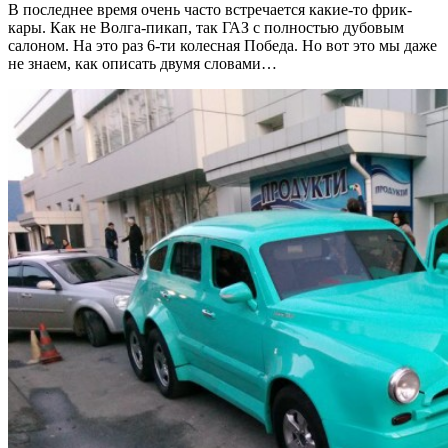
В последнее время очень часто встречается какие-то фрик-
кары. Как не Волга-пикап, так ГАЗ с полностью дубовым
салоном. На это раз 6-ти колесная Победа.
Но вот это мы даже
не знаем, как описать двумя словами…