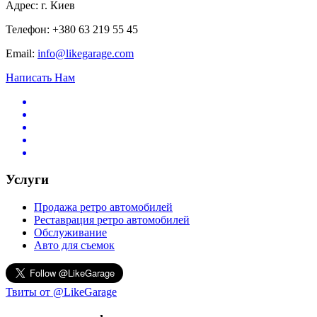
Адрес: г. Киев
Телефон: +380 63 219 55 45
Email:
info@likegarage.com
Написать Нам
Услуги
Продажа ретро автомобилей
Реставрация ретро автомобилей
Обслуживание
Авто для съемок
Твиты от @LikeGarage