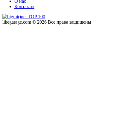
О нас
Контакты
likegarage.com © 2026 Все права защищены