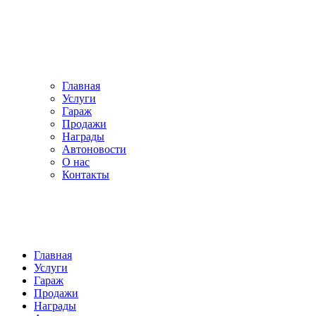
Главная
Услуги
Гараж
Продажи
Награды
Автоновости
О нас
Контакты
Главная
Услуги
Гараж
Продажи
Награды