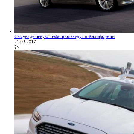
Самую дешевую Tesla произведут в Калифорнии
21.03.2017
?>