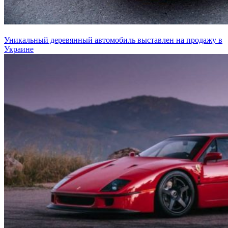
Уникальный деревянный автомобиль выставлен на продажу в
Украине