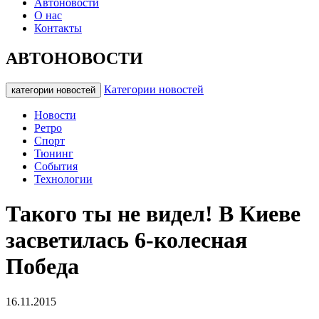
Автоновости
О нас
Контакты
АВТОНОВОСТИ
Категории новостей
категории новостей
Новости
Ретро
Спорт
Тюнинг
События
Технологии
Такого ты не видел! В Киеве
засветилась 6-колесная
Победа
16.11.2015