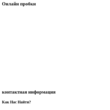
Онлайн пробки
контактная информация
Как Нас Найти?