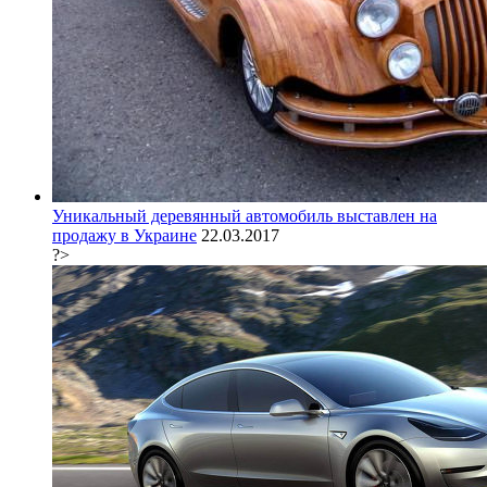
Уникальный деревянный автомобиль выставлен на
продажу в Украине
22.03.2017
?>