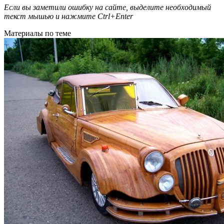
Если вы заметили ошибку на сайте, выделите необходимый
текст мышью и нажмите
Ctrl+Enter
Материалы по теме