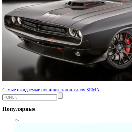
Самые ожидаемые новинки тюнинг-шоу SEMA
Популярные
?>