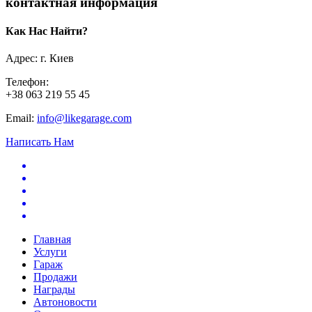
контактная информация
Как Нас Найти?
Адрес: г. Киев
Телефон:
+38 063 219 55 45
Email:
info@likegarage.com
Написать Нам
Главная
Услуги
Гараж
Продажи
Награды
Автоновости