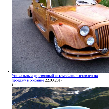
Уникальный деревянный автомобиль выставлен на
продажу в Украине
22.03.2017
?>