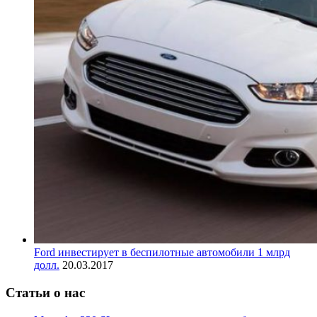
Ford инвестирует в беспилотные автомобили 1 млрд
долл.
20.03.2017
Статьи о нас