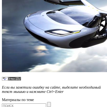
Если вы заметили ошибку на сайте, выделите необходимый
текст мышью и нажмите
Ctrl+Enter
Материалы по теме