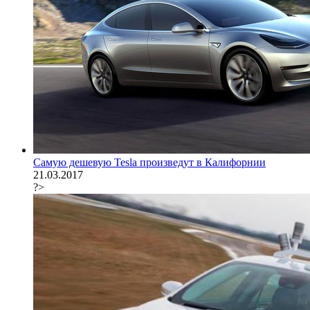
Самую дешевую Tesla произведут в Калифорнии
21.03.2017
?>