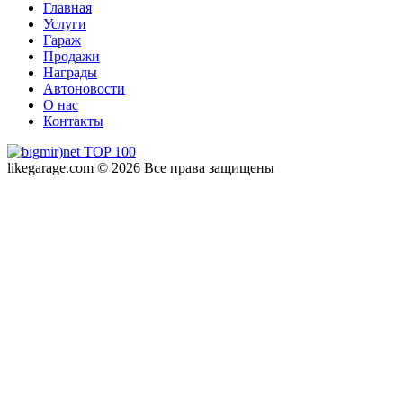
Главная
Услуги
Гараж
Продажи
Награды
Автоновости
О нас
Контакты
likegarage.com © 2026 Все права защищены