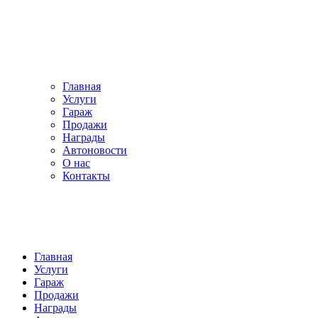
Главная
Услуги
Гараж
Продажи
Награды
Автоновости
О нас
Контакты
Главная
Услуги
Гараж
Продажи
Награды