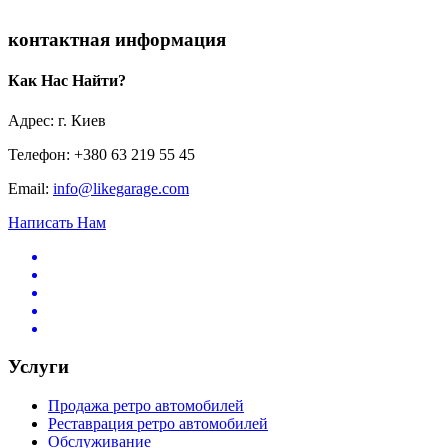
контактная информация
Как Нас Найти?
Адрес: г. Киев
Телефон: +380 63 219 55 45
Email:
info@likegarage.com
Написать Нам
Услуги
Продажа ретро автомобилей
Реставрация ретро автомобилей
Обслуживание