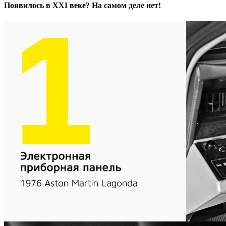
Появилось в XXI веке? На самом деле нет!