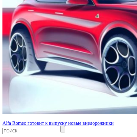
Alfa Romeo готовит к выпуску новые внедорожники