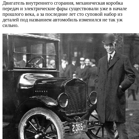
Двигатель внутреннего сгорания, механическая коробка
передач и электрические фары существовали уже в начале
прошлого века, а за последние лет сто суповой набор из
деталей под названием автомобиль изменился не так уж
сильно.