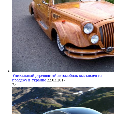
Уникальный деревянный автомобиль выставлен на
продажу в Украине
22.03.2017
?>