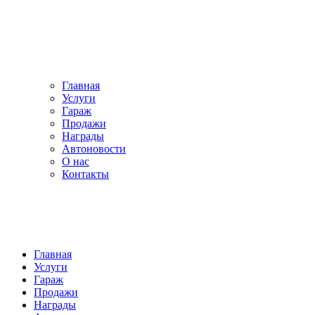
Главная
Услуги
Гараж
Продажи
Награды
Автоновости
О нас
Контакты
Главная
Услуги
Гараж
Продажи
Награды