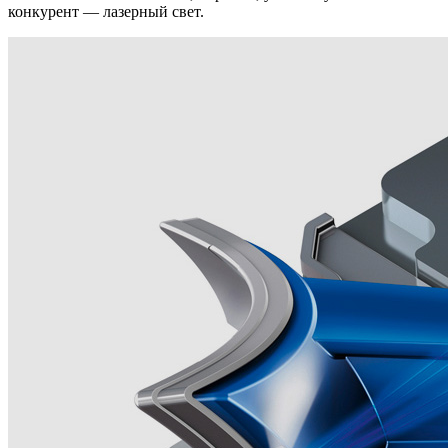
конкурент — лазерный свет.