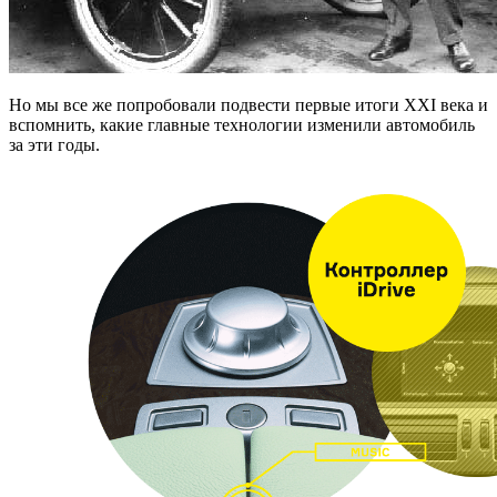
Но мы все же попробовали подвести первые итоги XXI века и
вспомнить, какие главные технологии изменили автомобиль
за эти годы.