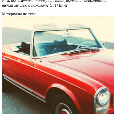
Если вы заметили ошибку на сайте, выделите необходимый
текст мышью и нажмите
Ctrl+Enter
Материалы по теме