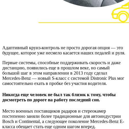
Адаптивный круиз-контроль не просто дорогая опция — это
будущее, которое уже несмело касается наших педалей и руля.
Первые системы, способные поддерживать скорость и даже
дистанцию, появились еще в прошлом веке, но самый
большой шаг в этом направлении в 2013 году сделал
Mercedes-Benz — новый S-класс с системой Distronic Plus мог
самостоятельно ехать в пробке без участия водителя.
Никогда еще человек не был так близок к тому, чтобы
досмотреть по дороге на работу последний сон.
Место военных поставщиков радаров и стереокамер
постепенно заняли более традиционные для автоиндустрии
Bosch и Continental, а следующее поколение Mercedes-Benz E-
класса обещает стать еще одним шагом вперед.