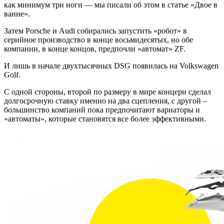
как минимум три ноги — мы писали об этом в статье «Двое в
ванне».
Затем Porsche и Audi собирались запустить «робот» в
серийное производство в конце восьмидесятых, но обе
компании, в конце концов, предпочли «автомат» ZF.
И лишь в начале двухтысячных DSG появилась на Volkswagen
Golf.
С одной стороны, второй по размеру в мире концерн сделал
долгосрочную ставку именно на два сцепления, с другой –
большинство компаний пока предпочитают вариаторы и
«автоматы», которые становятся все более эффективными.