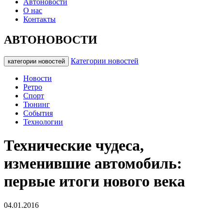
Автоновости
О нас
Контакты
АВТОНОВОСТИ
Категории новостей
категории новостей
Новости
Ретро
Спорт
Тюнинг
События
Технологии
Технические чудеса,
изменившие автомобиль:
первые итоги нового века
04.01.2016