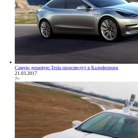
Самую дешевую Tesla произведут в Калифорнии
21.03.2017
?>