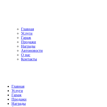
Главная
Услуги
Гараж
Продажи
Награды
Автоновости
О нас
Контакты
Главная
Услуги
Гараж
Продажи
Награды