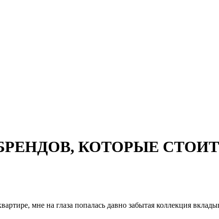
БРЕНДОВ, КОТОРЫЕ СТОИТ
 квартире, мне на глаза попалась давно забытая коллекция вклад