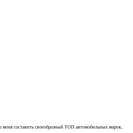
ло меня составить своеобразный ТОП автомобильных марок,