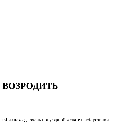
 ВОЗРОДИТЬ
ышей из некогда очень популярной жевательной резинки