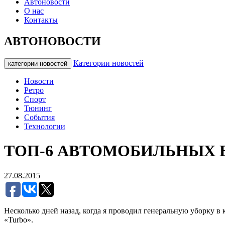
Автоновости
О нас
Контакты
АВТОНОВОСТИ
Категории новостей
категории новостей
Новости
Ретро
Спорт
Тюнинг
События
Технологии
ТОП-6 АВТОМОБИЛЬНЫХ 
27.08.2015
Несколько дней назад, когда я проводил генеральную уборку в
«Turbo».