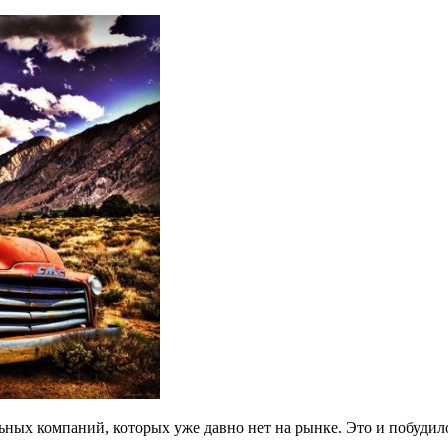
ьных компаний, которых уже давно нет на рынке. Это и побуди