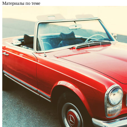
Материалы по теме