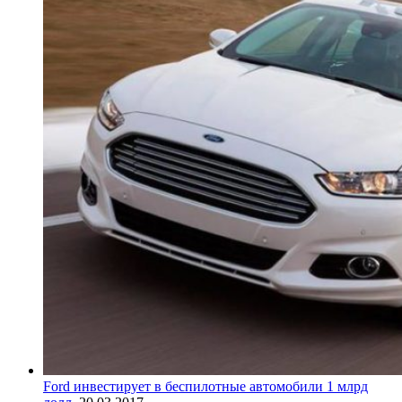
Ford инвестирует в беспилотные автомобили 1 млрд