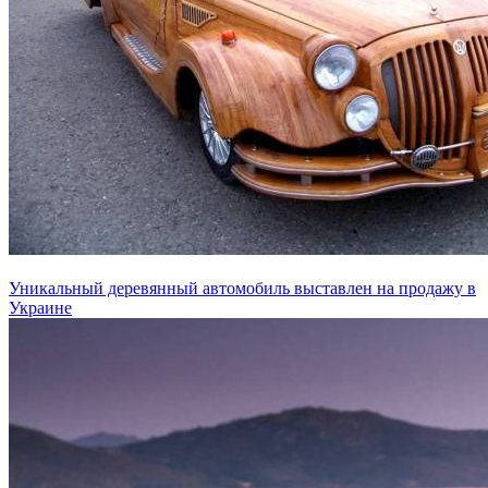
Уникальный деревянный автомобиль выставлен на продажу в
Украине