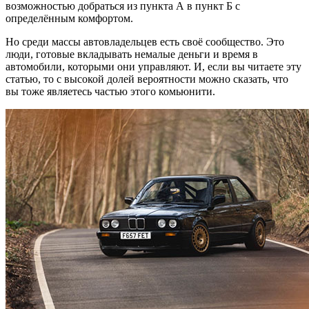
возможностью добраться из пункта А в пункт Б с
определённым комфортом.
Но среди массы автовладельцев есть своё сообщество. Это
люди, готовые вкладывать немалые деньги и время в
автомобили, которыми они управляют. И, если вы читаете эту
статью, то с высокой долей вероятности можно сказать, что
вы тоже являетесь частью этого комьюнити.