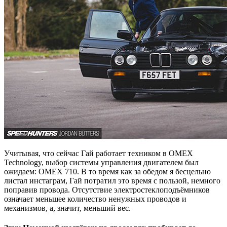
Учитывая, что сейчас Гай работает техником в OMEX
Technology, выбор системы управления двигателем был
ожидаем: OMEX 710. В то время как за обедом я бесцельно
листал инстаграм, Гай потратил это время с пользой, немного
поправив провода. Отсутствие электростеклоподъёмников
означает меньшее количество ненужных проводов и
механизмов, а, значит, меньший вес.