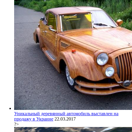
Уникальный деревянный автомобиль выставлен на
продажу в Украине
22.03.2017
?>