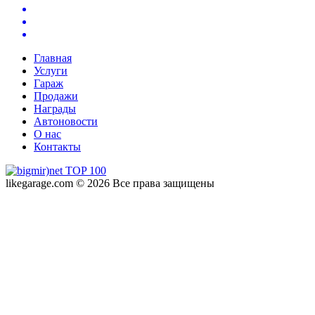
Главная
Услуги
Гараж
Продажи
Награды
Автоновости
О нас
Контакты
likegarage.com © 2026 Все права защищены