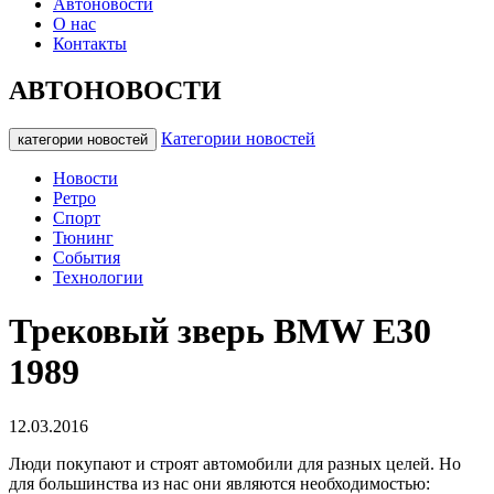
Автоновости
О нас
Контакты
АВТОНОВОСТИ
Категории новостей
категории новостей
Новости
Ретро
Спорт
Тюнинг
События
Технологии
Трековый зверь BMW E30
1989
12.03.2016
Люди покупают и строят автомобили для разных целей. Но
для большинства из нас они являются необходимостью: