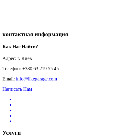
контактная информация
Как Нас Найти?
Адрес: г. Киев
Телефон: +380 63 219 55 45
Email:
info@likegarage.com
Написать Нам
Услуги