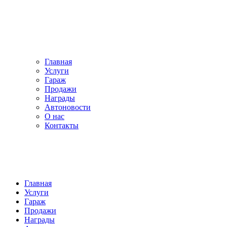
Главная
Услуги
Гараж
Продажи
Награды
Автоновости
О нас
Контакты
Главная
Услуги
Гараж
Продажи
Награды