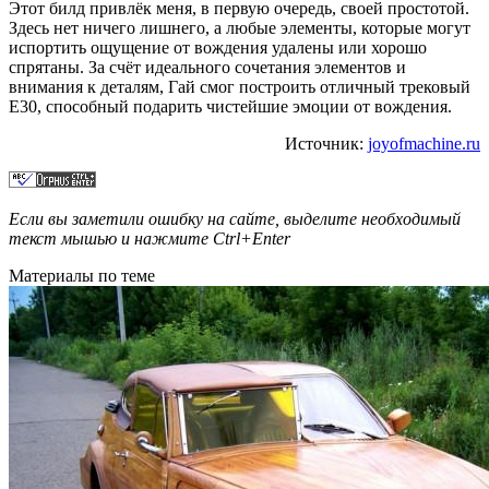
Этот билд привлёк меня, в первую очередь, своей простотой.
Здесь нет ничего лишнего, а любые элементы, которые могут
испортить ощущение от вождения удалены или хорошо
спрятаны. За счёт идеального сочетания элементов и
внимания к деталям, Гай смог построить отличный трековый
Е30, способный подарить чистейшие эмоции от вождения.
Источник:
joyofmachine.ru
Если вы заметили ошибку на сайте, выделите необходимый
текст мышью и нажмите
Ctrl+Enter
Материалы по теме