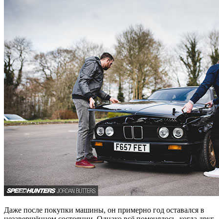
Даже после покупки машины, он примерно год оставался в
незавершённом состоянии. Однако всё поменялось, когда друг