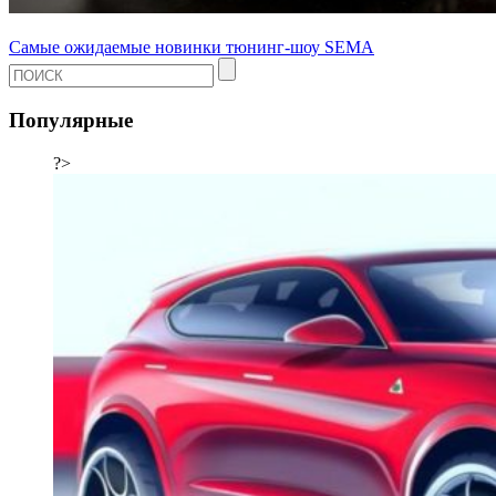
Самые ожидаемые новинки тюнинг-шоу SEMA
Популярные
?>