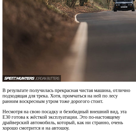
В результате получилась прекрасная чистая машина, отлично
подходящая для трека. Хотя, промчаться на ней по лесу
ранним воскресным утром тоже дорогого стоит.
Несмотря на свою посадку и безобидный внешний вид, эта
Е30 готова к жёсткой эксплуатации. Это по-настоящему
драйверский автомобиль, который, как ни странно, очень
хорошо смотрится и на автошоу.