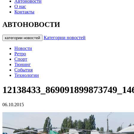
Автоновости
О нас
Контакты
АВТОНОВОСТИ
Категории новостей
категории новостей
Новости
Ретро
Спорт
Тюнинг
События
Технологии
12138433_869091899873749_14
06.10.2015