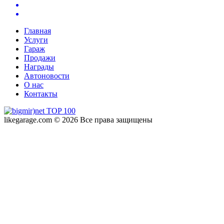
Главная
Услуги
Гараж
Продажи
Награды
Автоновости
О нас
Контакты
likegarage.com © 2026 Все права защищены