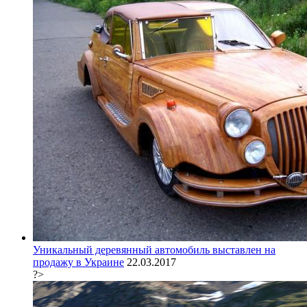
Уникальный деревянный автомобиль выставлен на
продажу в Украине
22.03.2017
?>