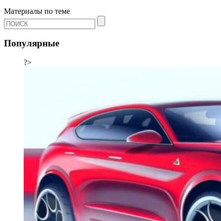
Материалы по теме
Популярные
?>