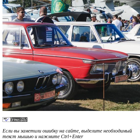
Если вы заметили ошибку на сайте, выделите необходимый
текст мышью и нажмите
Ctrl+Enter