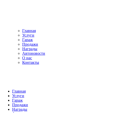
Главная
Услуги
Гараж
Продажи
Награды
Автоновости
О нас
Контакты
Главная
Услуги
Гараж
Продажи
Награды