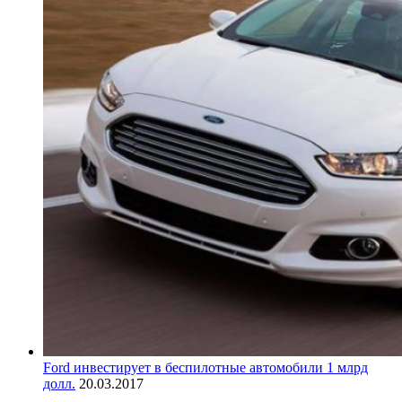
Ford инвестирует в беспилотные автомобили 1 млрд
долл.
20.03.2017