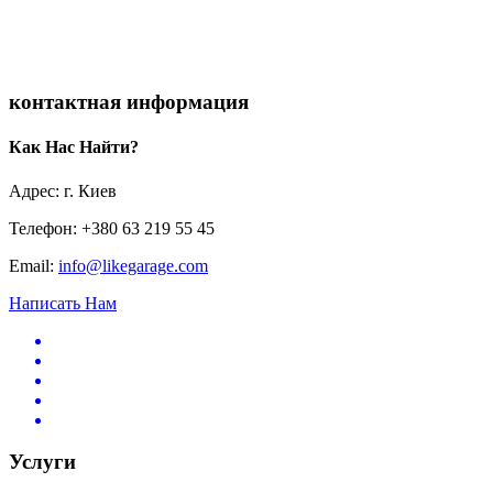
контактная информация
Как Нас Найти?
Адрес: г. Киев
Телефон: +380 63 219 55 45
Email:
info@likegarage.com
Написать Нам
Услуги