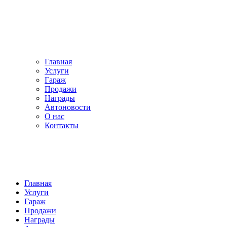
Главная
Услуги
Гараж
Продажи
Награды
Автоновости
О нас
Контакты
Главная
Услуги
Гараж
Продажи
Награды