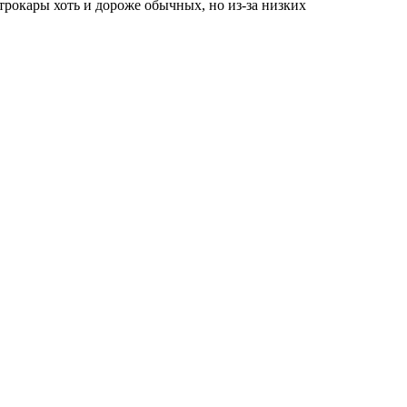
рокары хоть и дороже обычных, но из-за низких