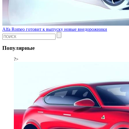
Alfa Romeo готовит к выпуску новые внедорожники
Популярные
?>