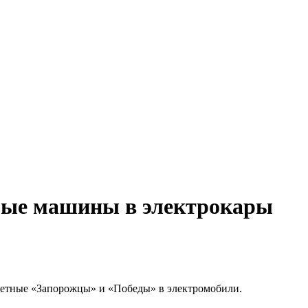
рые машины в электрокары
тетные «Запорожцы» и «Победы» в электромобили.