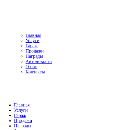
Главная
Услуги
Гараж
Продажи
Награды
Автоновости
О нас
Контакты
Главная
Услуги
Гараж
Продажи
Награды