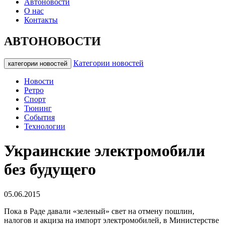
Автоновости
О нас
Контакты
АВТОНОВОСТИ
Категории новостей
категории новостей
Новости
Ретро
Спорт
Тюнинг
События
Технологии
Украинские электромобили
без будущего
05.06.2015
Пока в Раде давали «зеленый» свет на отмену пошлин,
налогов и акциза на импорт электромобилей, в Министерстве