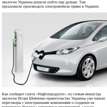
экологии Украины решили пойти еще дальше.
Там
предложили производить электромобили прямо в Украине.
Как сообщает газета «Нафтопродукти», по словам министра
экологии Игоря Шевченко правительство Украины уже начало
переговоры с иностранными компаниями о создании на
территории Украины совместных предприятий, а также