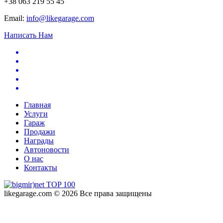
+38 063 219 55 45
Email:
info@likegarage.com
Написать Нам
Главная
Услуги
Гараж
Продажи
Награды
Автоновости
О нас
Контакты
likegarage.com © 2026 Все права защищены