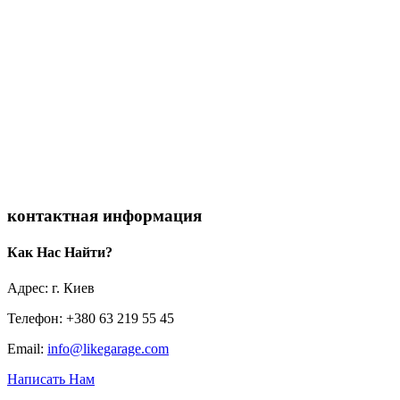
контактная информация
Как Нас Найти?
Адрес: г. Киев
Телефон: +380 63 219 55 45
Email:
info@likegarage.com
Написать Нам