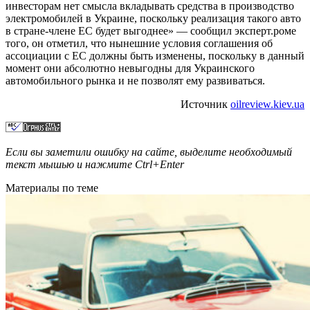
инвесторам нет смысла вкладывать средства в производство
электромобилей в Украине, поскольку реализация такого авто
в стране-члене ЕС будет выгоднее» — сообщил эксперт.роме
того, он отметил, что нынешние условия соглашения об
ассоциации с ЕС должны быть изменены, поскольку в данный
момент они абсолютно невыгодны для Украинского
автомобильного рынка и не позволят ему развиваться.
Источник
oilreview.kiev.ua
Если вы заметили ошибку на сайте, выделите необходимый
текст мышью и нажмите
Ctrl+Enter
Материалы по теме