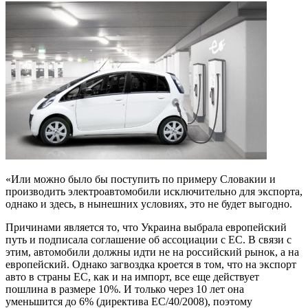
«Или можно было бы поступить по примеру Словакии и
производить электроавтомобили исключительно для экспорта,
однако и здесь, в нынешних условиях, это не будет выгодно.
Причинами является то, что Украина выбрала европейский
путь и подписала соглашение об ассоциации с ЕС. В связи с
этим, автомобили должны идти не на российский рынок, а на
европейский. Однако загвоздка кроется в том, что на экспорт
авто в страны ЕС, как и на импорт, все еще действует
пошлина в размере 10%. И только через 10 лет она
уменьшится до 6% (директива ЕС/40/2008), поэтому