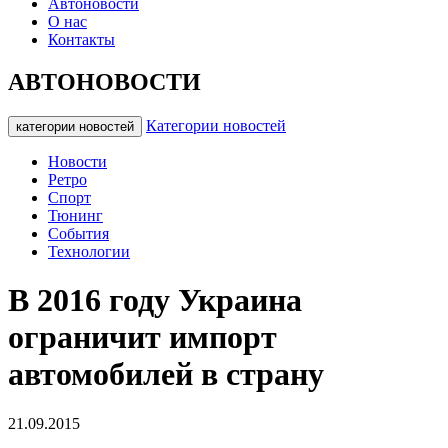
Автоновости
О нас
Контакты
АВТОНОВОСТИ
Категории новостей
категории новостей
Новости
Ретро
Спорт
Тюнинг
События
Технологии
В 2016 году Украина
ограничит импорт
автомобилей в страну
21.09.2015