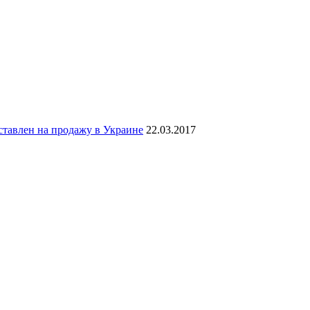
тавлен на продажу в Украине
22.03.2017