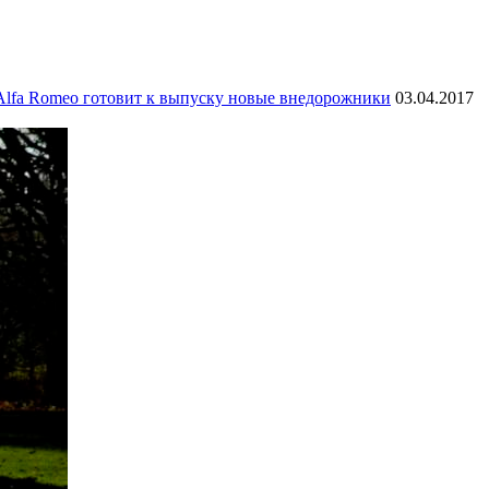
Alfa Romeo готовит к выпуску новые внедорожники
03.04.2017