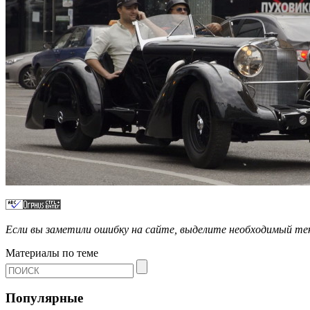
Если вы заметили ошибку на сайте, выделите необходимый 
Материалы по теме
Популярные