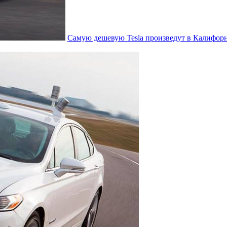
Самую дешевую Tesla произведут в Калифор