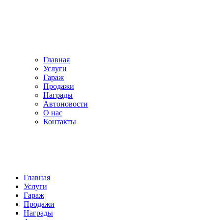
Главная
Услуги
Гараж
Продажи
Награды
Автоновости
О нас
Контакты
Главная
Услуги
Гараж
Продажи
Награды