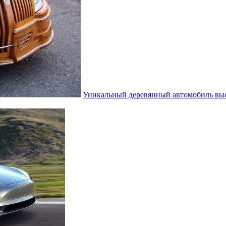
Уникальный деревянный автомобиль выс