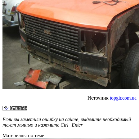
Источник
topgir.com.ua
Если вы заметили ошибку на сайте, выделите необходимый
текст мышью и нажмите
Ctrl+Enter
Материалы по теме