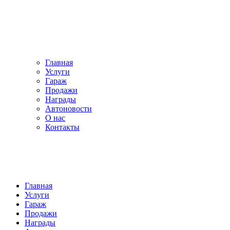
Главная
Услуги
Гараж
Продажи
Награды
Автоновости
О нас
Контакты
Главная
Услуги
Гараж
Продажи
Награды