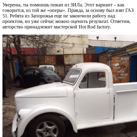
Уверены, ты помнишь пикап из ЗИЛа. Этот вариант – как
говорится, из той же «оперы».
Правда, за основу был взят ГАЗ
51. Ребята из Запорожья еще не закончили работу над
проектом, но уже сейчас можно оценить результат. Отметим,
авторство принадлежит мастерской Hot Rod factory.