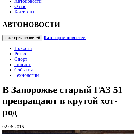
Автоновости
О нас
Контакты
АВТОНОВОСТИ
Категории новостей
категории новостей
Новости
Ретро
Спорт
Тюнинг
События
Технологии
В Запорожье старый ГАЗ 51
превращают в крутой хот-
род
02.06.2015