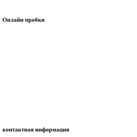
Онлайн пробки
контактная информация