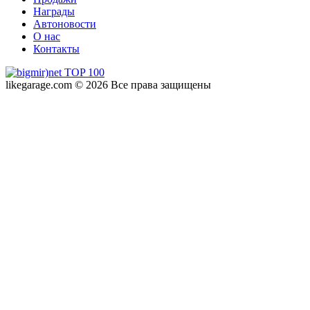
Награды
Автоновости
О нас
Контакты
likegarage.com © 2026 Все права защищены