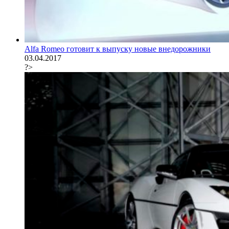
Alfa Romeo готовит к выпуску новые внедорожники
03.04.2017
?>