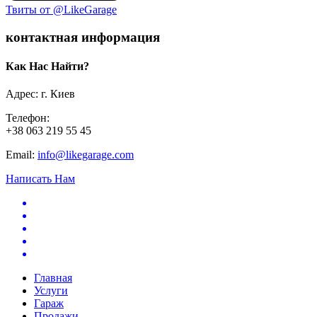
Твиты от @LikeGarage
контактная информация
Как Нас Найти?
Адрес: г. Киев
Телефон:
+38 063 219 55 45
Email:
info@likegarage.com
Написать Нам
Главная
Услуги
Гараж
Продажи