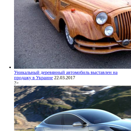
Уникальный деревянный автомобиль выставлен на
продажу в Украине
22.03.2017
?>