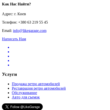
Как Нас Найти?
Адрес: г. Киев
Телефон: +380 63 219 55 45
Email:
info@likegarage.com
Написать Нам
Услуги
Продажа ретро автомобилей
Реставрация ретро автомобилей
Обслуживание
Авто для съемок