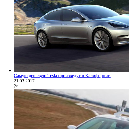
Самую дешевую Tesla произведут в Калифорнии
21.03.2017
?>