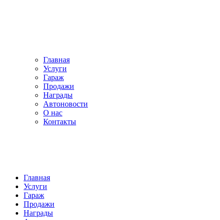
Главная
Услуги
Гараж
Продажи
Награды
Автоновости
О нас
Контакты
Главная
Услуги
Гараж
Продажи
Награды