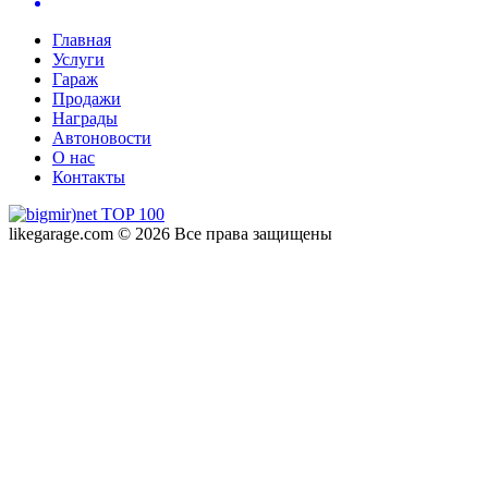
Главная
Услуги
Гараж
Продажи
Награды
Автоновости
О нас
Контакты
likegarage.com © 2026 Все права защищены