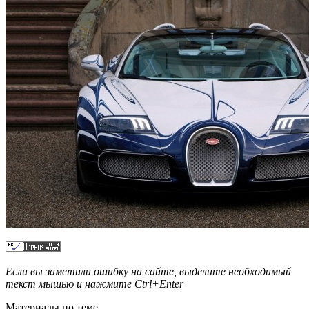
Если вы заметили ошибку на сайте, выделите необходимый
текст мышью и нажмите
Ctrl+Enter
Материалы по теме