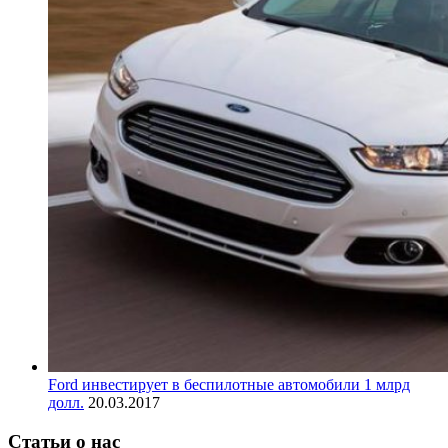
Ford инвестирует в беспилотные автомобили 1 млрд
долл.
20.03.2017
Статьи о нас