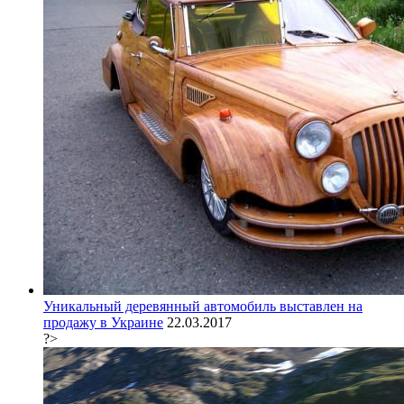
Уникальный деревянный автомобиль выставлен на
продажу в Украине
22.03.2017
?>