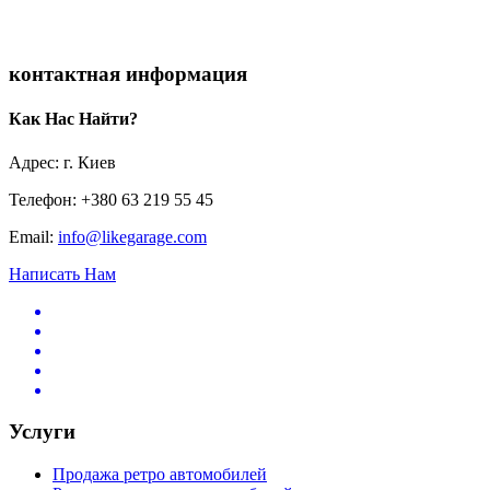
контактная информация
Как Нас Найти?
Адрес: г. Киев
Телефон: +380 63 219 55 45
Email:
info@likegarage.com
Написать Нам
Услуги
Продажа ретро автомобилей