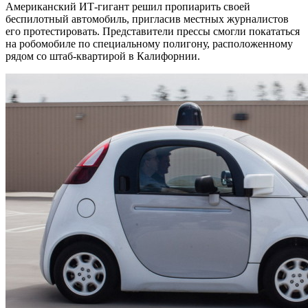
Американский ИТ-гигант решил пропиарить своей
беспилотный автомобиль, пригласив местных журналистов
его протестировать.
Представители прессы смогли покататься
на робомобиле по специальному полигону, расположенному
рядом со штаб-квартирой в Калифорнии.