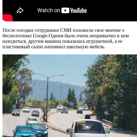
После поездки сотрудники СМИ изложили свое мнение о
беспилотнике Google.Одним было очень непривычно в нем
находиться, другим машина показалась игрушечной, а ее
пластиковый салон напомнил школьную мебель.