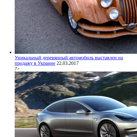
Уникальный деревянный автомобиль выставлен на
продажу в Украине
22.03.2017
?>