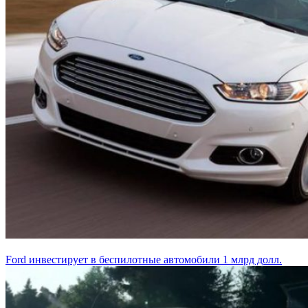
Ford инвестирует в беспилотные автомобили 1 млрд долл.