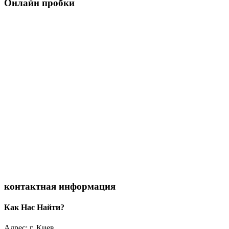
Онлайн пробки
контактная информация
Как Нас Найти?
Адрес: г. Киев