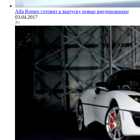
Alfa Romeo готовит к выпуску новые внедорожники
03.04.2017
?>