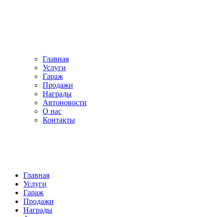
Главная
Услуги
Гараж
Продажи
Награды
Автоновости
О нас
Контакты
Главная
Услуги
Гараж
Продажи
Награды