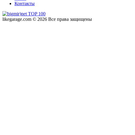
Контакты
likegarage.com © 2026 Все права защищены