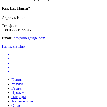
Как Нас Найти?
Адрес: г. Киев
Телефон:
+38 063 219 55 45
Email:
info@likegarage.com
Написать Нам
Главная
Услуги
Гараж
Продажи
Награды
Автоновости
О нас