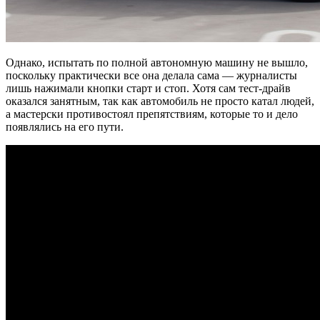
Однако, испытать по полной автономную машину не вышло,
поскольку практически все она делала сама — журналисты
лишь нажимали кнопки старт и стоп. Хотя сам тест-драйв
оказался занятным, так как автомобиль не просто катал людей,
а мастерски противостоял препятствиям, которые то и дело
появлялись на его пути.