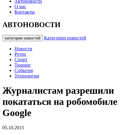
Автоновости
О нас
Контакты
АВТОНОВОСТИ
Категории новостей
категории новостей
Новости
Ретро
Спорт
Тюнинг
События
Технологии
Журналистам разрешили
покататься на робомобиле
Google
05.10.2015