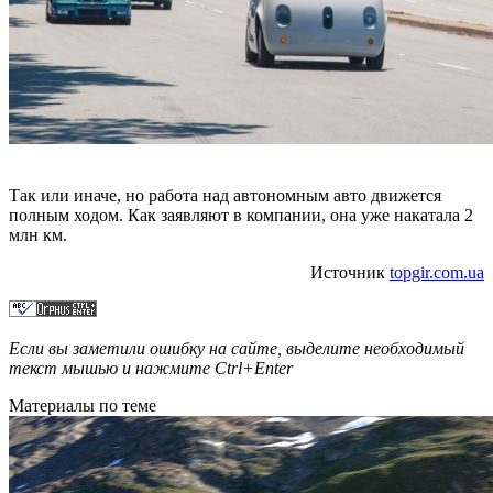
Так или иначе, но работа над автономным авто движется
полным ходом. Как заявляют в компании, она уже накатала 2
млн км.
Источник
topgir.com.ua
Если вы заметили ошибку на сайте, выделите необходимый
текст мышью и нажмите
Ctrl+Enter
Материалы по теме