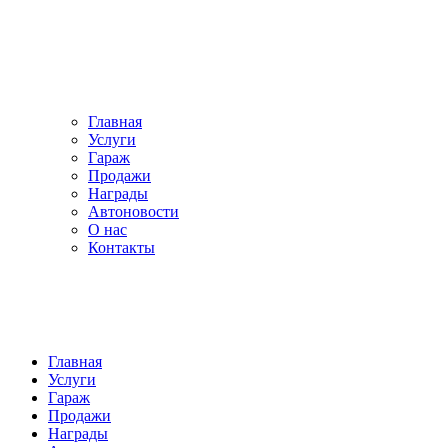
Главная
Услуги
Гараж
Продажи
Награды
Автоновости
О нас
Контакты
Главная
Услуги
Гараж
Продажи
Награды