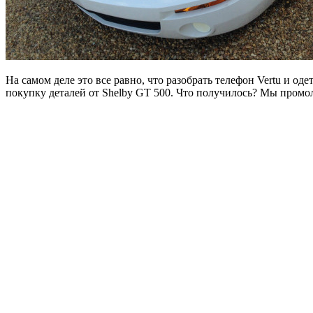
На самом деле это все равно, что разобрать телефон Vertu и од
покупку деталей от Shelby GT 500. Что получилось? Мы промо