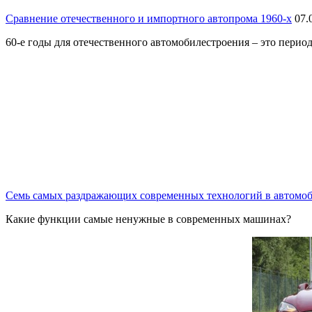
Сравнение отечественного и импортного автопрома 1960-х
07.
60-е годы для отечественного автомобилестроения – это пери
Семь самых раздражающих современных технологий в автомо
Какие функции самые ненужные в современных машинах?