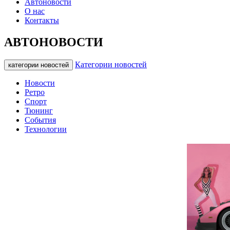
Автоновости
О нас
Контакты
АВТОНОВОСТИ
Категории новостей
категории новостей
Новости
Ретро
Спорт
Тюнинг
События
Технологии