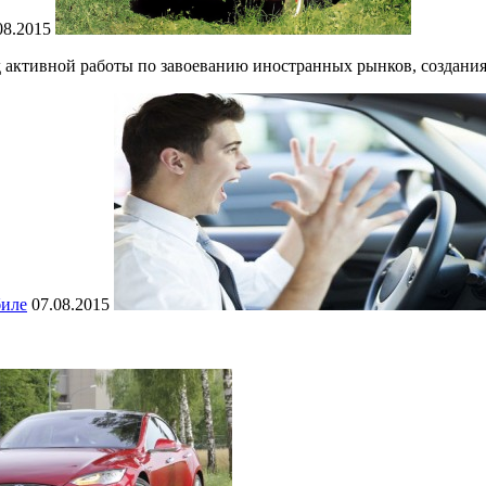
08.2015
од активной работы по завоеванию иностранных рынков, создания
биле
07.08.2015