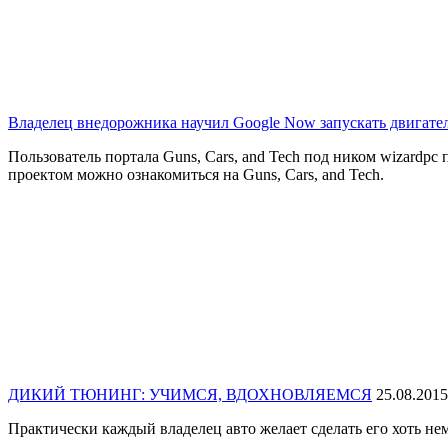
Владелец внедорожника научил Google Now запускать двигате
Пользователь портала Guns, Cars, and Tech под ником wizardpc
проектом можно ознакомиться на Guns, Cars, and Tech.
ДИКИЙ ТЮНИНГ: УЧИМСЯ, ВДОХНОВЛЯЕМСЯ
25.08.2015
Практически каждый владелец авто желает сделать его хоть не