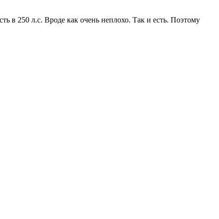
ь в 250 л.с. Вроде как очень неплохо. Так и есть. Поэтому