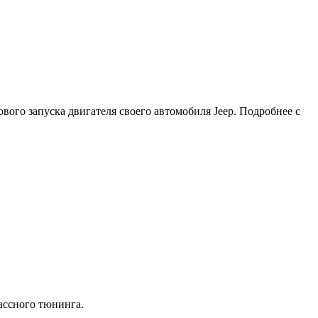
ового запуска двигателя своего автомобиля Jeep. Подробнее с
лассного тюнинга.