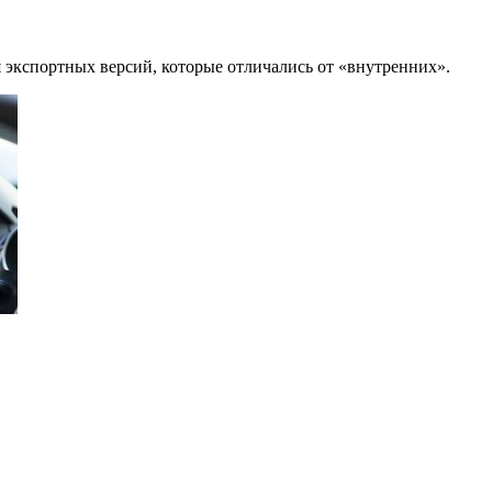
 экспортных версий, которые отличались от «внутренних».