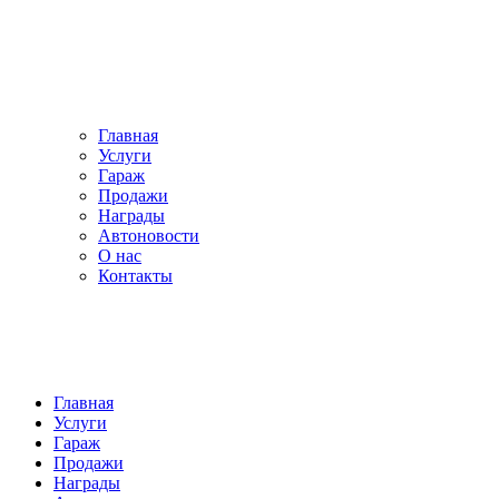
Главная
Услуги
Гараж
Продажи
Награды
Автоновости
О нас
Контакты
Главная
Услуги
Гараж
Продажи
Награды