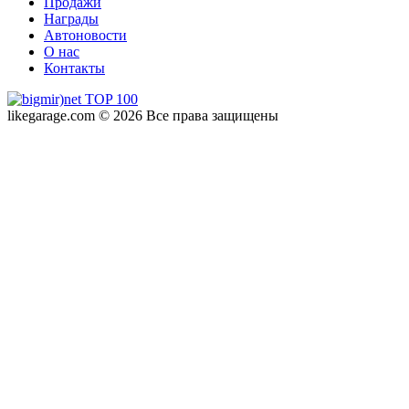
Продажи
Награды
Автоновости
О нас
Контакты
likegarage.com © 2026 Все права защищены