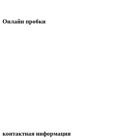
Онлайн пробки
контактная информация