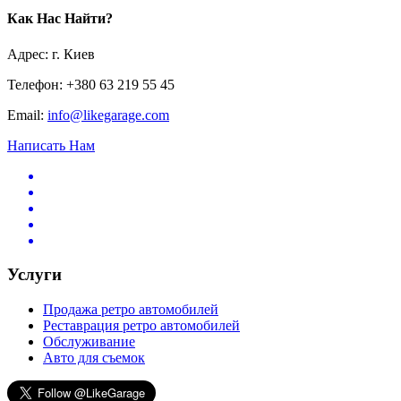
Как Нас Найти?
Адрес: г. Киев
Телефон: +380 63 219 55 45
Email:
info@likegarage.com
Написать Нам
Услуги
Продажа ретро автомобилей
Реставрация ретро автомобилей
Обслуживание
Авто для съемок