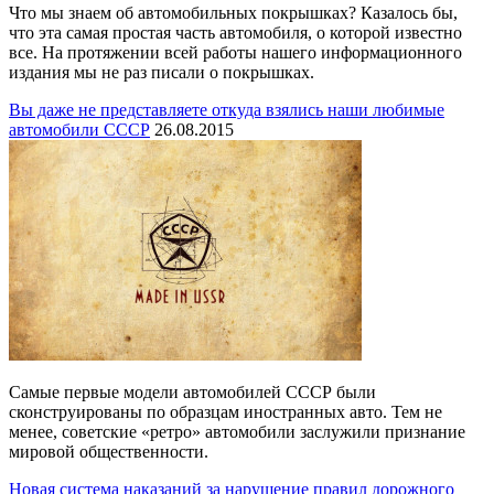
Что мы знаем об автомобильных покрышках? Казалось бы,
что эта самая простая часть автомобиля, о которой известно
все. На протяжении всей работы нашего информационного
издания мы не раз писали о покрышках.
Вы даже не представляете откуда взялись наши любимые
автомобили СССР
26.08.2015
Самые первые модели автомобилей СССР были
сконструированы по образцам иностранных авто. Тем не
менее, советские «ретро» автомобили заслужили признание
мировой общественности.
Новая система наказаний за нарушение правил дорожного