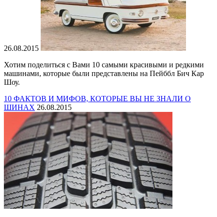
26.08.2015
Хотим поделиться с Вами 10 самыми красивыми и редкими
машинами, которые были представлены на Пейббл Бич Кар
Шоу.
10 ФАКТОВ И МИФОВ, КОТОРЫЕ ВЫ НЕ ЗНАЛИ О
ШИНАХ
26.08.2015