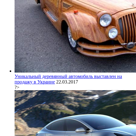
Уникальный деревянный автомобиль выставлен на
продажу в Украине
22.03.2017
?>