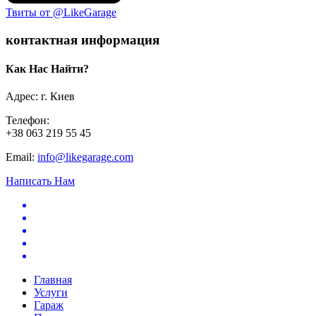
Твиты от @LikeGarage
контактная информация
Как Нас Найти?
Адрес: г. Киев
Телефон:
+38 063 219 55 45
Email:
info@likegarage.com
Написать Нам
Главная
Услуги
Гараж