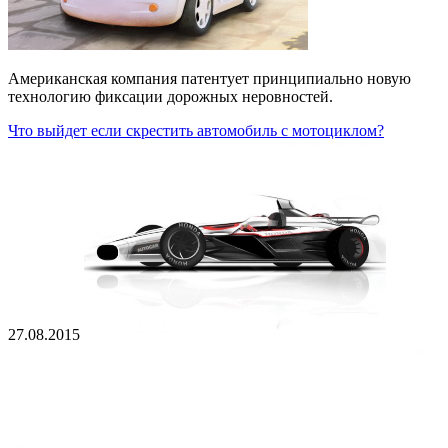
Американская компания патентует принципиально новую
технологию фиксации дорожных неровностей.
Что выйдет если скрестить автомобиль с мотоциклом?
27.08.2015