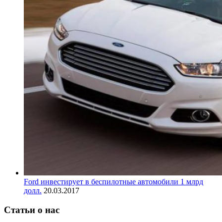
Ford инвестирует в беспилотные автомобили 1 млрд
долл.
20.03.2017
Статьи о нас