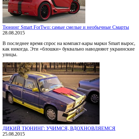
Тюнинг Smart ForTwo: самые смелые и необычные Смарты
28.08.2015
В последнее время спрос на компакт-кары марки Smart вырос,
как никогда. Эти «блошки» буквально наводняют украинские
улицы.
ДИКИЙ ТЮНИНГ: УЧИМСЯ, ВДОХНОВЛЯЕМСЯ
25.08.2015