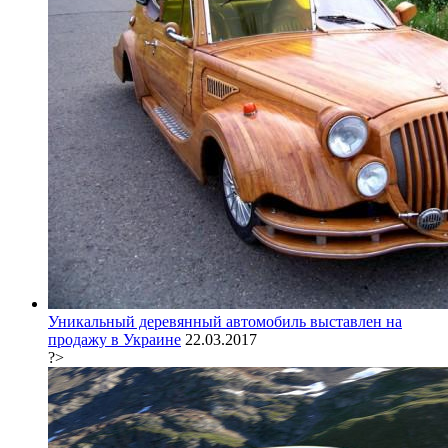
Уникальный деревянный автомобиль выставлен на
продажу в Украине
22.03.2017
?>