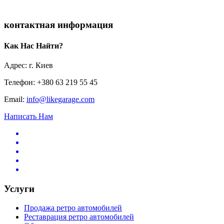
контактная информация
Как Нас Найти?
Адрес: г. Киев
Телефон: +380 63 219 55 45
Email:
info@likegarage.com
Написать Нам
Услуги
Продажа ретро автомобилей
Реставрация ретро автомобилей