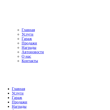
Главная
Услуги
Гараж
Продажи
Награды
Автоновости
О нас
Контакты
Главная
Услуги
Гараж
Продажи
Награды