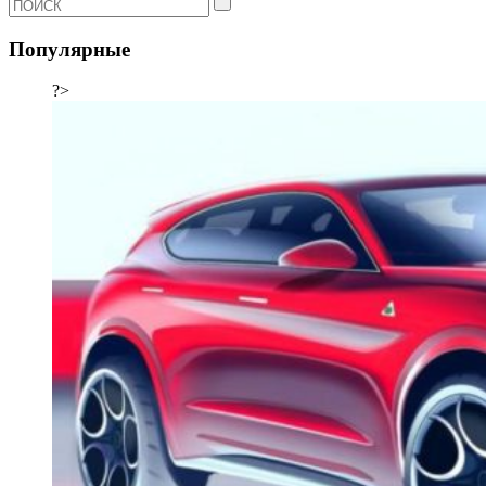
Популярные
?>