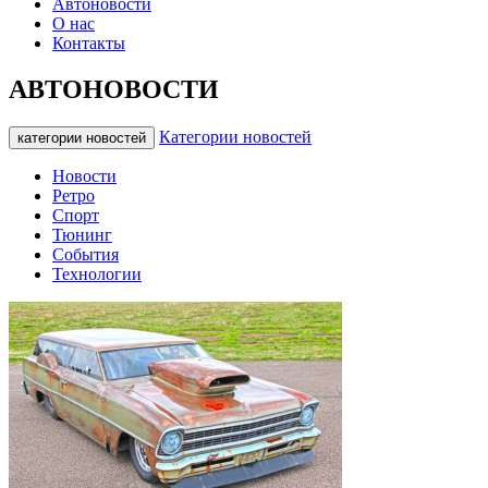
Автоновости
О нас
Контакты
АВТОНОВОСТИ
Категории новостей
категории новостей
Новости
Ретро
Спорт
Тюнинг
События
Технологии