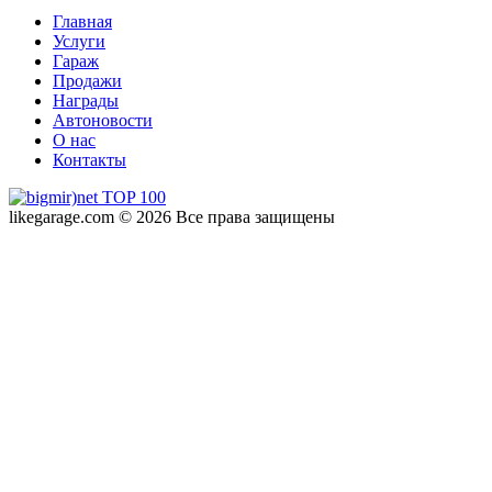
Главная
Услуги
Гараж
Продажи
Награды
Автоновости
О нас
Контакты
likegarage.com © 2026 Все права защищены