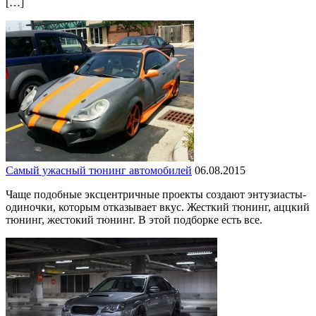
[…]
Самый ужасный тюнинг автомобилей
06.08.2015
Чаще подобные эксцентричные проекты создают энтузиасты-
одиночки, которым отказывает вкус. Жесткий тюнинг, аццкий
тюнинг, жестокий тюнинг. В этой подборке есть все.