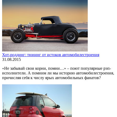
Хот-роддинг: тюнинг от истоков автомобилестроения
31.08.2015
«Не забывай свои корни, помни…» – поют популярные рэп-
исполнители. А помним ли мы историю автомобилестроения,
причисляя себя к числу ярых автомобильных фанатов?